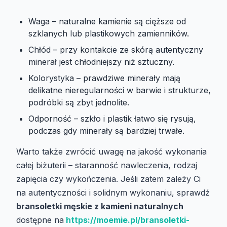
Waga – naturalne kamienie są cięższe od
szklanych lub plastikowych zamienników.
Chłód – przy kontakcie ze skórą autentyczny
minerał jest chłodniejszy niż sztuczny.
Kolorystyka – prawdziwe minerały mają
delikatne nieregularności w barwie i strukturze,
podróbki są zbyt jednolite.
Odporność – szkło i plastik łatwo się rysują,
podczas gdy minerały są bardziej trwałe.
Warto także zwrócić uwagę na jakość wykonania
całej biżuterii – staranność nawleczenia, rodzaj
zapięcia czy wykończenia. Jeśli zatem zależy Ci
na autentyczności i solidnym wykonaniu, sprawdź
bransoletki męskie z kamieni naturalnych
dostępne na
https://moemie.pl/bransoletki-