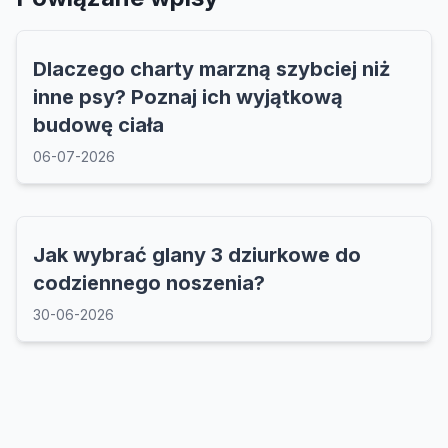
Dlaczego charty marzną szybciej niż
inne psy? Poznaj ich wyjątkową
budowę ciała
06-07-2026
Jak wybrać glany 3 dziurkowe do
codziennego noszenia?
30-06-2026