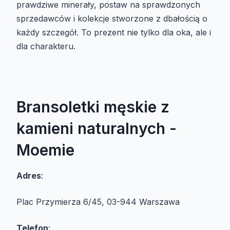
prawdziwe minerały, postaw na sprawdzonych
sprzedawców i kolekcje stworzone z dbałością o
każdy szczegół. To prezent nie tylko dla oka, ale i
dla charakteru.
Bransoletki męskie z
kamieni naturalnych -
Moemie
Adres
:
Plac Przymierza 6/45, 03-944 Warszawa
Telefon
: