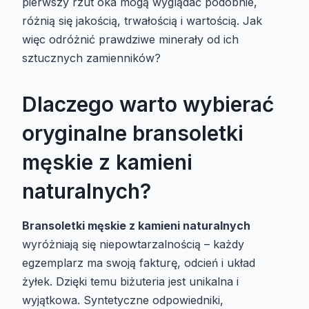
pierwszy rzut oka mogą wyglądać podobnie,
różnią się jakością, trwałością i wartością. Jak
więc odróżnić prawdziwe minerały od ich
sztucznych zamienników?
Dlaczego warto wybierać
oryginalne bransoletki
męskie z kamieni
naturalnych?
Bransoletki męskie z kamieni naturalnych
wyróżniają się niepowtarzalnością – każdy
egzemplarz ma swoją fakturę, odcień i układ
żyłek. Dzięki temu biżuteria jest unikalna i
wyjątkowa. Syntetyczne odpowiedniki,