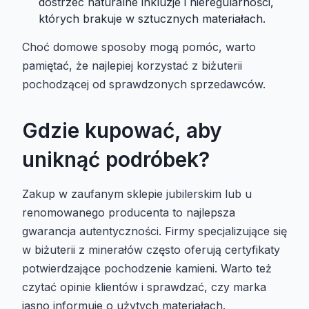
dostrzec naturalne inkluzje i nieregularności,
których brakuje w sztucznych materiałach.
Choć domowe sposoby mogą pomóc, warto
pamiętać, że najlepiej korzystać z biżuterii
pochodzącej od sprawdzonych sprzedawców.
Gdzie kupować, aby
uniknąć podróbek?
Zakup w zaufanym sklepie jubilerskim lub u
renomowanego producenta to najlepsza
gwarancja autentyczności. Firmy specjalizujące się
w biżuterii z minerałów często oferują certyfikaty
potwierdzające pochodzenie kamieni. Warto też
czytać opinie klientów i sprawdzać, czy marka
jasno informuje o użytych materiałach.