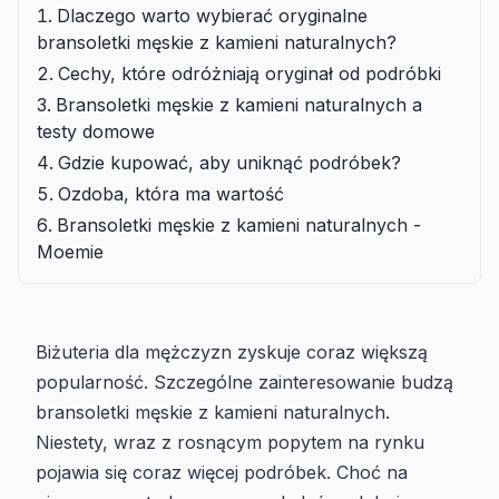
Dlaczego warto wybierać oryginalne
bransoletki męskie z kamieni naturalnych?
Cechy, które odróżniają oryginał od podróbki
Bransoletki męskie z kamieni naturalnych a
testy domowe
Gdzie kupować, aby uniknąć podróbek?
Ozdoba, która ma wartość
Bransoletki męskie z kamieni naturalnych -
Moemie
Biżuteria dla mężczyzn zyskuje coraz większą
popularność. Szczególne zainteresowanie budzą
bransoletki męskie z kamieni naturalnych.
Niestety, wraz z rosnącym popytem na rynku
pojawia się coraz więcej podróbek. Choć na