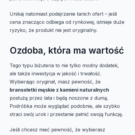
Unikaj natomiast podejrzanie tanich ofert – jeśli
cena znacząco odbiega od rynkowej, istnieje duże
ryzyko, że produkt nie jest oryginalny.
Ozdoba, która ma wartość
Tego typu biżuteria to nie tylko modny dodatek,
ale także inwestycja w jakość i trwałość.
Wybierając oryginał, masz pewność, że
bransoletki męskie z kamieni naturalnych
posłużą przez lata i będą noszone z dumą.
Podróbka może wyglądać podobnie, ale szybko
straci swój urok i przestanie pełnić swoją funkcję.
Jeśli chcesz mieć pewność, że wybierasz