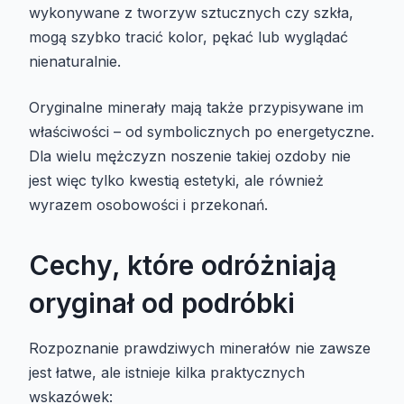
wykonywane z tworzyw sztucznych czy szkła,
mogą szybko tracić kolor, pękać lub wyglądać
nienaturalnie.
Oryginalne minerały mają także przypisywane im
właściwości – od symbolicznych po energetyczne.
Dla wielu mężczyzn noszenie takiej ozdoby nie
jest więc tylko kwestią estetyki, ale również
wyrazem osobowości i przekonań.
Cechy, które odróżniają
oryginał od podróbki
Rozpoznanie prawdziwych minerałów nie zawsze
jest łatwe, ale istnieje kilka praktycznych
wskazówek: