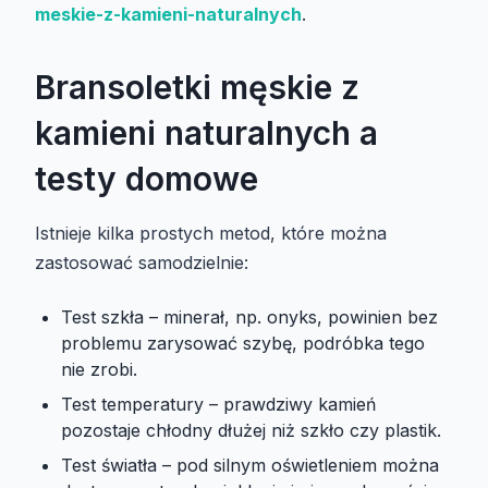
meskie-z-kamieni-naturalnych
.
Bransoletki męskie z
kamieni naturalnych a
testy domowe
Istnieje kilka prostych metod, które można
zastosować samodzielnie:
Test szkła – minerał, np. onyks, powinien bez
problemu zarysować szybę, podróbka tego
nie zrobi.
Test temperatury – prawdziwy kamień
pozostaje chłodny dłużej niż szkło czy plastik.
Test światła – pod silnym oświetleniem można