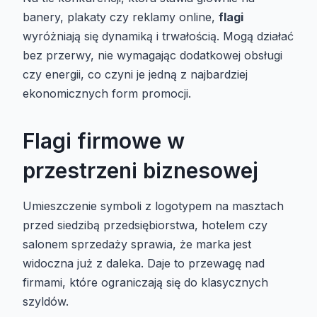
banery, plakaty czy reklamy online,
flagi
wyróżniają się dynamiką i trwałością. Mogą działać
bez przerwy, nie wymagając dodatkowej obsługi
czy energii, co czyni je jedną z najbardziej
ekonomicznych form promocji.
Flagi firmowe w
przestrzeni biznesowej
Umieszczenie symboli z logotypem na masztach
przed siedzibą przedsiębiorstwa, hotelem czy
salonem sprzedaży sprawia, że marka jest
widoczna już z daleka. Daje to przewagę nad
firmami, które ograniczają się do klasycznych
szyldów.