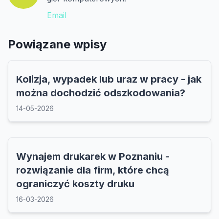
Email
Powiązane wpisy
Kolizja, wypadek lub uraz w pracy - jak
można dochodzić odszkodowania?
14-05-2026
Wynajem drukarek w Poznaniu -
rozwiązanie dla firm, które chcą
ograniczyć koszty druku
16-03-2026