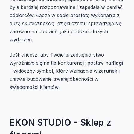
była bardziej rozpoznawalna i zapadała w pamięć
odbiorców. Łączą w sobie prostotę wykonania z
dużą skutecznością, dzięki czemu sprawdzają się
zarówno na co dzień, jak i podczas dużych
wydarzeń.
Jeśli chcesz, aby Twoje przedsiębiorstwo
wyróżniało się na tle konkurencji, postaw na
flagi
– widoczny symbol, który wzmacnia wizerunek i
ułatwia budowanie trwałej obecności w
świadomości klientów.
EKON STUDIO - Sklep z