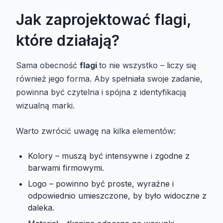
Jak zaprojektować flagi,
które działają?
Sama obecność
flagi
to nie wszystko – liczy się
również jego forma. Aby spełniała swoje zadanie,
powinna być czytelna i spójna z identyfikacją
wizualną marki.
Warto zwrócić uwagę na kilka elementów:
Kolory – muszą być intensywne i zgodne z
barwami firmowymi.
Logo – powinno być proste, wyraźne i
odpowiednio umieszczone, by było widoczne z
daleka.