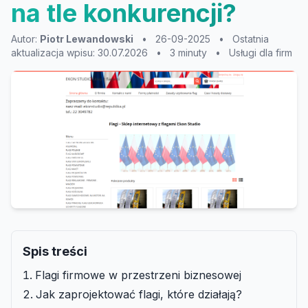
na tle konkurencji?
Autor:
Piotr Lewandowski
•
26-09-2025
•
Ostatnia
aktualizacja wpisu: 30.07.2026
•
3 minuty
•
Usługi dla firm
Spis treści
Flagi firmowe w przestrzeni biznesowej
Jak zaprojektować flagi, które działają?