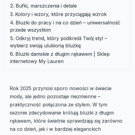
Bufki, marszczenia i detale
Kolory i wzory, które przyciągają wzrok
Bluzki do pracy i na co dzień – uniwersalność
przede wszystkim
Odkryj trend, który podkreśli Twój styl –
wybierz swoją ulubioną bluzkę
Bluzki damskie z długim rękawem | Sklep
internetowy My Lauren
Rok 2025 przynosi sporo nowości w świecie
mody, ale jedno pozostaje niezmienne –
praktyczność połączona ze stylem. W tym
sezonie zdecydowanie królują bluzki z długim
rękawem, które świetnie sprawdzają się zarówno
na co dzień, jak i w bardziej eleganckich