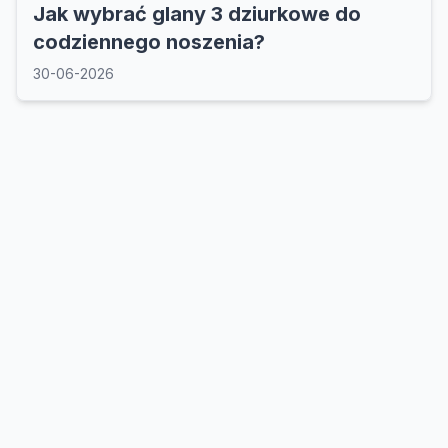
Jak wybrać glany 3 dziurkowe do
codziennego noszenia?
30-06-2026