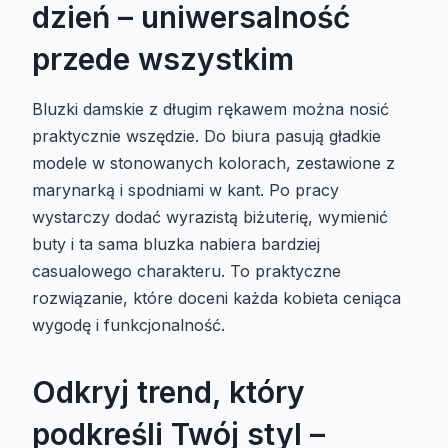
dzień – uniwersalność
przede wszystkim
Bluzki damskie z długim rękawem można nosić
praktycznie wszędzie. Do biura pasują gładkie
modele w stonowanych kolorach, zestawione z
marynarką i spodniami w kant. Po pracy
wystarczy dodać wyrazistą biżuterię, wymienić
buty i ta sama bluzka nabiera bardziej
casualowego charakteru. To praktyczne
rozwiązanie, które doceni każda kobieta ceniąca
wygodę i funkcjonalność.
Odkryj trend, który
podkreśli Twój styl –