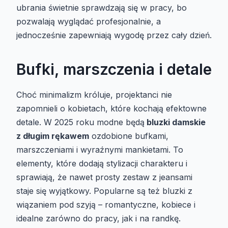
ubrania świetnie sprawdzają się w pracy, bo
pozwalają wyglądać profesjonalnie, a
jednocześnie zapewniają wygodę przez cały dzień.
Bufki, marszczenia i detale
Choć minimalizm króluje, projektanci nie
zapomnieli o kobietach, które kochają efektowne
detale. W 2025 roku modne będą
bluzki damskie
z długim rękawem
ozdobione bufkami,
marszczeniami i wyraźnymi mankietami. To
elementy, które dodają stylizacji charakteru i
sprawiają, że nawet prosty zestaw z jeansami
staje się wyjątkowy. Popularne są też bluzki z
wiązaniem pod szyją – romantyczne, kobiece i
idealne zarówno do pracy, jak i na randkę.