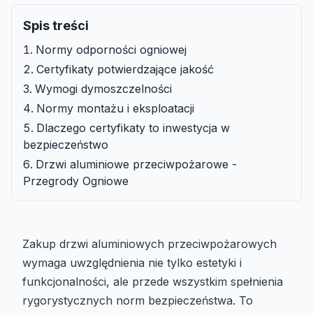
Spis treści
Normy odporności ogniowej
Certyfikaty potwierdzające jakość
Wymogi dymoszczelności
Normy montażu i eksploatacji
Dlaczego certyfikaty to inwestycja w
bezpieczeństwo
Drzwi aluminiowe przeciwpożarowe -
Przegrody Ogniowe
Zakup drzwi aluminiowych przeciwpożarowych
wymaga uwzględnienia nie tylko estetyki i
funkcjonalności, ale przede wszystkim spełnienia
rygorystycznych norm bezpieczeństwa. To