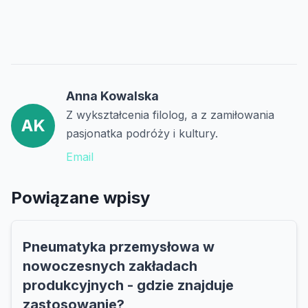
Anna Kowalska
Z wykształcenia filolog, a z zamiłowania
AK
pasjonatka podróży i kultury.
Email
Powiązane wpisy
Pneumatyka przemysłowa w
nowoczesnych zakładach
produkcyjnych - gdzie znajduje
zastosowanie?