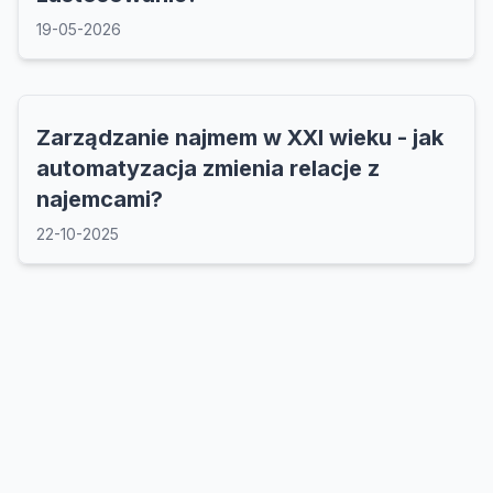
19-05-2026
Zarządzanie najmem w XXI wieku - jak
automatyzacja zmienia relacje z
najemcami?
22-10-2025