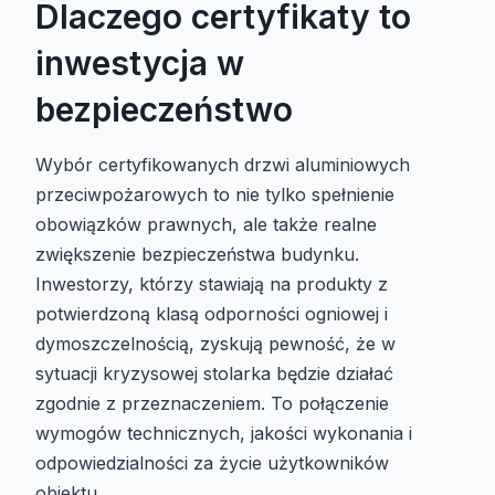
Dlaczego certyfikaty to
inwestycja w
bezpieczeństwo
Wybór certyfikowanych drzwi aluminiowych
przeciwpożarowych to nie tylko spełnienie
obowiązków prawnych, ale także realne
zwiększenie bezpieczeństwa budynku.
Inwestorzy, którzy stawiają na produkty z
potwierdzoną klasą odporności ogniowej i
dymoszczelnością, zyskują pewność, że w
sytuacji kryzysowej stolarka będzie działać
zgodnie z przeznaczeniem. To połączenie
wymogów technicznych, jakości wykonania i
odpowiedzialności za życie użytkowników
obiektu.