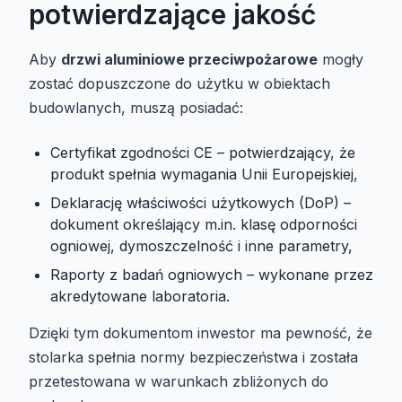
potwierdzające jakość
Aby
drzwi aluminiowe przeciwpożarowe
mogły
zostać dopuszczone do użytku w obiektach
budowlanych, muszą posiadać:
Certyfikat zgodności CE – potwierdzający, że
produkt spełnia wymagania Unii Europejskiej,
Deklarację właściwości użytkowych (DoP) –
dokument określający m.in. klasę odporności
ogniowej, dymoszczelność i inne parametry,
Raporty z badań ogniowych – wykonane przez
akredytowane laboratoria.
Dzięki tym dokumentom inwestor ma pewność, że
stolarka spełnia normy bezpieczeństwa i została
przetestowana w warunkach zbliżonych do