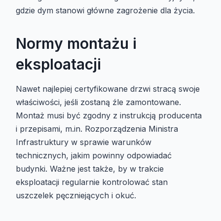
gdzie dym stanowi główne zagrożenie dla życia.
Normy montażu i
eksploatacji
Nawet najlepiej certyfikowane drzwi stracą swoje
właściwości, jeśli zostaną źle zamontowane.
Montaż musi być zgodny z instrukcją producenta
i przepisami, m.in. Rozporządzenia Ministra
Infrastruktury w sprawie warunków
technicznych, jakim powinny odpowiadać
budynki. Ważne jest także, by w trakcie
eksploatacji regularnie kontrolować stan
uszczelek pęczniejących i okuć.