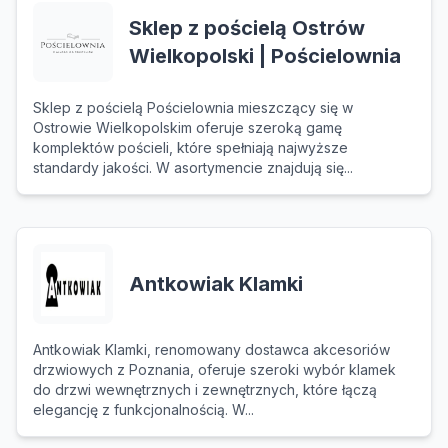
Sklep z pościelą Ostrów
Wielkopolski | Pościelownia
Sklep z pościelą Pościelownia mieszczący się w
Ostrowie Wielkopolskim oferuje szeroką gamę
komplektów pościeli, które spełniają najwyższe
standardy jakości. W asortymencie znajdują się...
Antkowiak Klamki
Antkowiak Klamki, renomowany dostawca akcesoriów
drzwiowych z Poznania, oferuje szeroki wybór klamek
do drzwi wewnętrznych i zewnętrznych, które łączą
elegancję z funkcjonalnością. W...