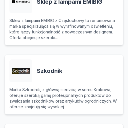
Sklep z lampami EMIBIG
Sklep z lampami EMIBIG z Częstochowy to renomowana
marka specjalizująca się w wyrafinowanym oświetleniu,
które łączy funkcjonalność z nowoczesnym designem.
Oferta obejmuje szeroki...
Szkodnik
Marka Szkodnik, z główną siedzibą w sercu Krakowa,
oferuje szeroką gamę profesjonalnych produktów do
zwalczania szkodników oraz artykułów ogrodniczych. W
ofercie znajdują się wysokiej...