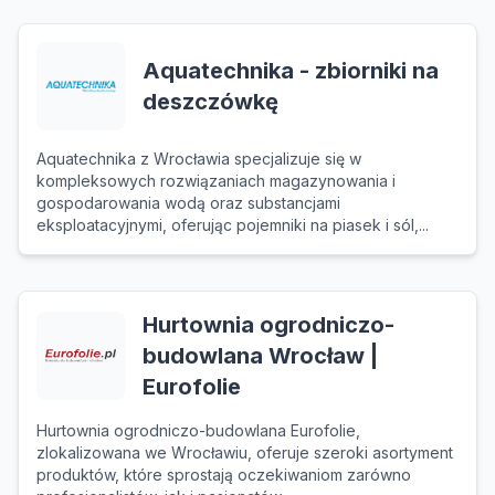
Aquatechnika - zbiorniki na
deszczówkę
Aquatechnika z Wrocławia specjalizuje się w
kompleksowych rozwiązaniach magazynowania i
gospodarowania wodą oraz substancjami
eksploatacyjnymi, oferując pojemniki na piasek i sól,...
Hurtownia ogrodniczo-
budowlana Wrocław |
Eurofolie
Hurtownia ogrodniczo-budowlana Eurofolie,
zlokalizowana we Wrocławiu, oferuje szeroki asortyment
produktów, które sprostają oczekiwaniom zarówno