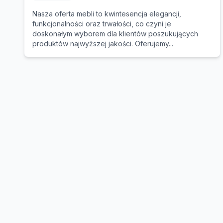
Nasza oferta mebli to kwintesencja elegancji,
funkcjonalności oraz trwałości, co czyni je
doskonałym wyborem dla klientów poszukujących
produktów najwyższej jakości. Oferujemy...