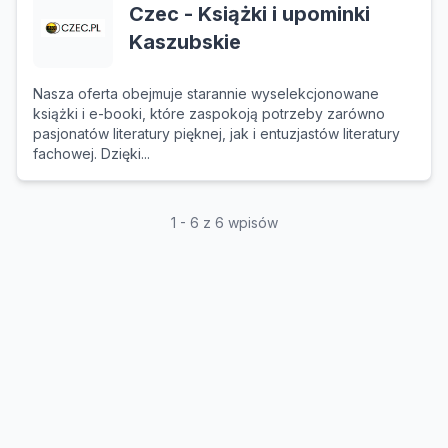
Czec - Książki i upominki
Kaszubskie
Nasza oferta obejmuje starannie wyselekcjonowane
książki i e-booki, które zaspokoją potrzeby zarówno
pasjonatów literatury pięknej, jak i entuzjastów literatury
fachowej. Dzięki...
1 - 6 z 6 wpisów