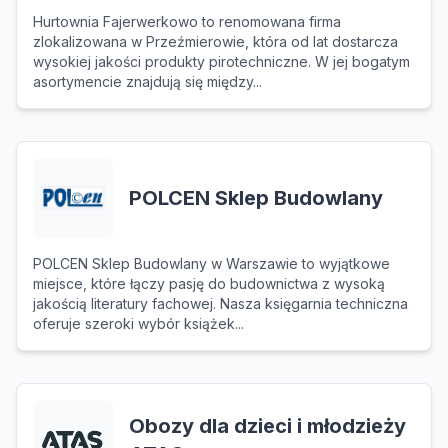
Hurtownia Fajerwerkowo to renomowana firma
zlokalizowana w Przeźmierowie, która od lat dostarcza
wysokiej jakości produkty pirotechniczne. W jej bogatym
asortymencie znajdują się między...
POLCEN Sklep Budowlany
POLCEN Sklep Budowlany w Warszawie to wyjątkowe
miejsce, które łączy pasję do budownictwa z wysoką
jakością literatury fachowej. Nasza księgarnia techniczna
oferuje szeroki wybór książek...
Obozy dla dzieci i młodzieży