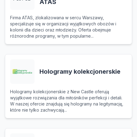
ATAS
Firma ATAS, zlokalizowana w sercu Warszawy,
specjalizuje się w organizacji wyjątkowych obozów i
kolonii dla dzieci oraz młodzieży. Oferta obejmuje
różnorodne programy, w tym popularne...
Hologramy kolekcjonerskie
Hologramy kolekcjonerskie z New Castle oferują
wyjątkowe rozwiązania dla miłośników perfekcji i detali.
W naszej ofercie znajdują się hologramy na legitymację,
które nie tylko zachwycają...