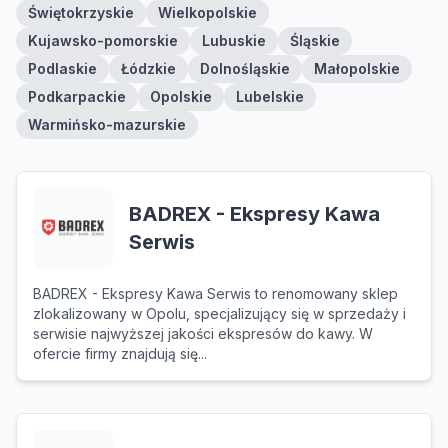
Świętokrzyskie
Wielkopolskie
Kujawsko-pomorskie
Lubuskie
Śląskie
Podlaskie
Łódzkie
Dolnośląskie
Małopolskie
Podkarpackie
Opolskie
Lubelskie
Warmińsko-mazurskie
BADREX - Ekspresy Kawa
Serwis
BADREX - Ekspresy Kawa Serwis to renomowany sklep
zlokalizowany w Opolu, specjalizujący się w sprzedaży i
serwisie najwyższej jakości ekspresów do kawy. W
ofercie firmy znajdują się...