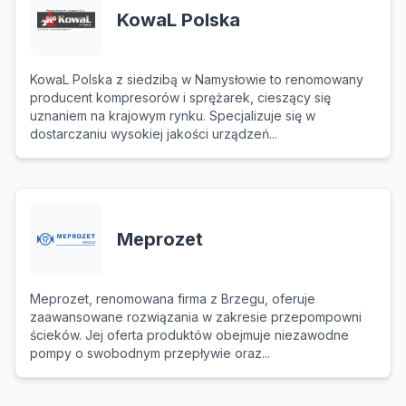
KowaL Polska
KowaL Polska z siedzibą w Namysłowie to renomowany
producent kompresorów i sprężarek, cieszący się
uznaniem na krajowym rynku. Specjalizuje się w
dostarczaniu wysokiej jakości urządzeń...
Meprozet
Meprozet, renomowana firma z Brzegu, oferuje
zaawansowane rozwiązania w zakresie przepompowni
ścieków. Jej oferta produktów obejmuje niezawodne
pompy o swobodnym przepływie oraz...