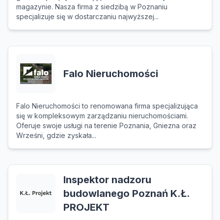
magazynie. Nasza firma z siedzibą w Poznaniu
specjalizuje się w dostarczaniu najwyższej...
Falo Nieruchomości
Falo Nieruchomości to renomowana firma specjalizująca
się w kompleksowym zarządzaniu nieruchomościami.
Oferuje swoje usługi na terenie Poznania, Gniezna oraz
Wrześni, gdzie zyskała...
Inspektor nadzoru
budowlanego Poznań K.Ł.
PROJEKT