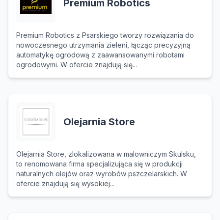
Premium Robotics
Premium Robotics z Psarskiego tworzy rozwiązania do
nowoczesnego utrzymania zieleni, łącząc precyzyjną
automatykę ogrodową z zaawansowanymi robotami
ogrodowymi. W ofercie znajdują się...
Olejarnia Store
Olejarnia Store, zlokalizowana w malowniczym Skulsku,
to renomowana firma specjalizująca się w produkcji
naturalnych olejów oraz wyrobów pszczelarskich. W
ofercie znajdują się wysokiej...