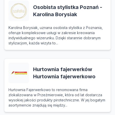
Osobista stylistka Poznań -
Karolina Borysiak
Karolina Borysiak, uznana osobista stylistka z Poznania,
oferuje kompleksowe usługi w zakresie kreowania
indywidualnego wizerunku. Dzięki starannie dobranym
stylizacjom, każda wizyta to...
Hurtownia fajerwerków
Hurtownia fajerwerkowo
Hurtownia Fajerwerkowo to renomowana firma
zlokalizowana w Przeźmierowie, która od lat dostarcza
wysokiej jakości produkty pirotechniczne. W jej bogatym
asortymencie znajdują się między...