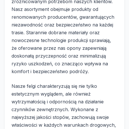
zróżnicowanym potrzebom naszych klientów.
Nasz asortyment obejmuje produkty od
renomowanych producentów, gwarantujących
niezawodność oraz bezpieczeństwo na każdej
trasie. Starannie dobrane materiały oraz
nowoczesne technologie produkcji sprawiają,
że oferowane przez nas opony zapewniają
doskonałą przyczepność oraz minimalizują
ryzyko uszkodzeń, co znacząco wpływa na
komfort i bezpieczeństwo podróży.
Nasze felgi charakteryzują się nie tylko
estetycznym wyglądem, ale również
wytrzymałością i odpornością na działanie
czynników zewnętrznych. Wykonane z
najwyższej jakości stopów, zachowują swoje
właściwości w każdych warunkach drogowych,