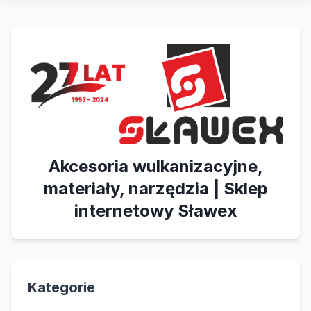
Akcesoria wulkanizacyjne,
materiały, narzędzia | Sklep
internetowy Sławex
Kategorie