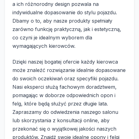
a ich różnorodny design pozwala na
indywidualne dopasowanie do stylu pojazdu.
Dbamy o to, aby nasze produkty spełniały
zarówno funkcję praktyczną, jak i estetyczną,
co czyni je idealnym wyborem dla
wymagających kierowców.
Dzięki naszej bogatej ofercie każdy kierowca
może znaleźć rozwiązanie idealnie dopasowane
do swoich oczekiwań oraz specyfiki pojazdu.
Nasi eksperci służą fachowym doradztwem,
pomagając w doborze odpowiednich opon i
felg, które będą służyć przez długie lata.
Zapraszamy do odwiedzenia naszego salonu
lub skorzystania z konsultacji online, aby
przekonać się o wyjątkowej jakości naszych
produktów. Znajdź swoje idealne opony i felgi