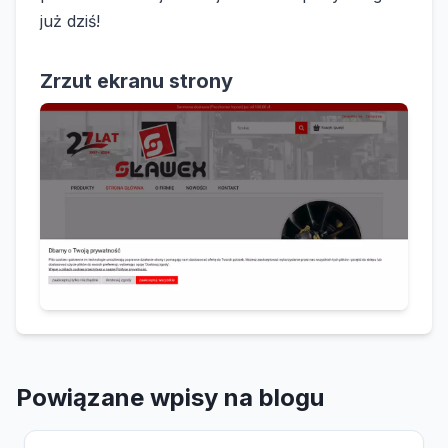
już dziś!
Zrzut ekranu strony
Powiązane wpisy na blogu