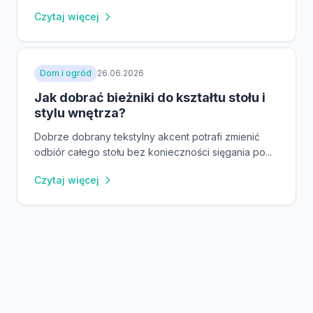
Czytaj więcej
Dom i ogród
26.06.2026
Jak dobrać bieżniki do kształtu stołu i
stylu wnętrza?
Dobrze dobrany tekstylny akcent potrafi zmienić
odbiór całego stołu bez konieczności sięgania po...
Czytaj więcej