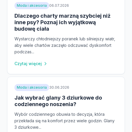
Moda i akcesoria
06.07.2026
Dlaczego charty marzną szybciej niż
inne psy? Poznaj ich wyjątkową
budowę ciała
Wystarczy chłodniejszy poranek lub silniejszy wiatr,
aby wiele chartów zaczęło odczuwać dyskomfort
podczas...
Czytaj więcej
Moda i akcesoria
30.06.2026
Jak wybrać glany 3 dziurkowe do
codziennego noszenia?
Wybór codziennego obuwia to decyzja, która
przekłada się na komfort przez wiele godzin. Glany
3 dziurkowe...