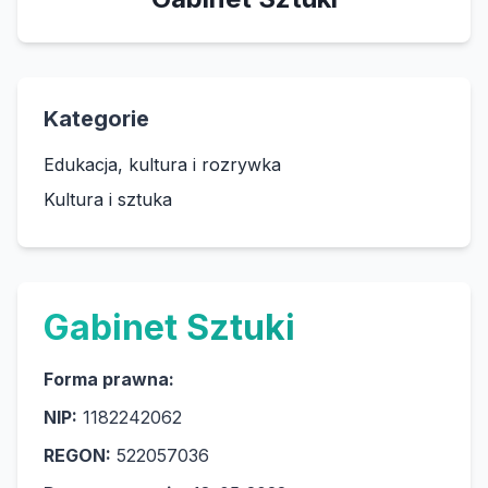
Kategorie
Edukacja, kultura i rozrywka
Kultura i sztuka
Gabinet Sztuki
Forma prawna:
NIP:
1182242062
REGON:
522057036