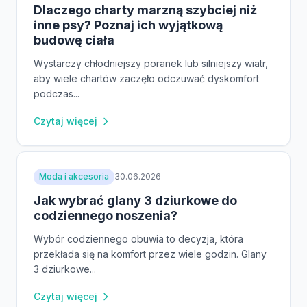
Dlaczego charty marzną szybciej niż
inne psy? Poznaj ich wyjątkową
budowę ciała
Wystarczy chłodniejszy poranek lub silniejszy wiatr,
aby wiele chartów zaczęło odczuwać dyskomfort
podczas...
Czytaj więcej
Moda i akcesoria
30.06.2026
Jak wybrać glany 3 dziurkowe do
codziennego noszenia?
Wybór codziennego obuwia to decyzja, która
przekłada się na komfort przez wiele godzin. Glany
3 dziurkowe...
Czytaj więcej