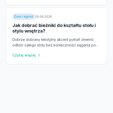
Dom i ogród
26.06.2026
Jak dobrać bieżniki do kształtu stołu i
stylu wnętrza?
Dobrze dobrany tekstylny akcent potrafi zmienić
odbiór całego stołu bez konieczności sięgania po...
Czytaj więcej