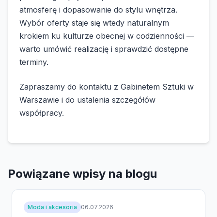
atmosferę i dopasowanie do stylu wnętrza.
Wybór oferty staje się wtedy naturalnym
krokiem ku kulturze obecnej w codzienności —
warto umówić realizację i sprawdzić dostępne
terminy.
Zapraszamy do kontaktu z Gabinetem Sztuki w
Warszawie i do ustalenia szczegółów
współpracy.
Powiązane wpisy na blogu
Moda i akcesoria
06.07.2026