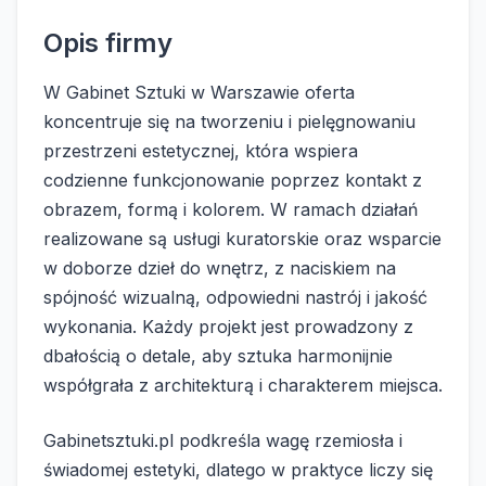
Opis firmy
W Gabinet Sztuki w Warszawie oferta
koncentruje się na tworzeniu i pielęgnowaniu
przestrzeni estetycznej, która wspiera
codzienne funkcjonowanie poprzez kontakt z
obrazem, formą i kolorem. W ramach działań
realizowane są usługi kuratorskie oraz wsparcie
w doborze dzieł do wnętrz, z naciskiem na
spójność wizualną, odpowiedni nastrój i jakość
wykonania. Każdy projekt jest prowadzony z
dbałością o detale, aby sztuka harmonijnie
współgrała z architekturą i charakterem miejsca.
Gabinetsztuki.pl podkreśla wagę rzemiosła i
świadomej estetyki, dlatego w praktyce liczy się