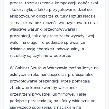
proces: rozmieszczenie kompozycji, dobór skali
i kolorystyki, a także przygotowanie dzieł do
ekspozycji. W obszarze kultury i sztuki kładzie
się nacisk na bezpieczeństwo użytkowania oraz
właściwe warunki przechowywania i
prezentacji, tak aby prace zachowywały swój
walor na długo. To podejście sprawia, że
działania mają charakter indywidualny, a
rezultaty są czytelne w odbiorze.
W Gabinet Sztuki w Warszawie można liczyć na
estetyczne rekomendacje oraz profesjonalne
przygotowanie prezentacji, które pomagają
zbudować konsekwentny wizerunek
przestrzeni prywatnej lub firmowej. Takie
podejście przekłada się na efekty widoczne od
pierwszego spojrzenia, z naciskiem na