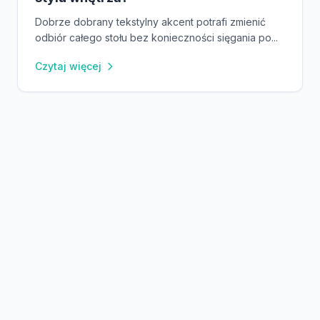
Dobrze dobrany tekstylny akcent potrafi zmienić
odbiór całego stołu bez konieczności sięgania po...
Czytaj więcej