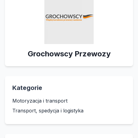
Grochowscy Przewozy
Kategorie
Motoryzacja i transport
Transport, spedycja i logistyka