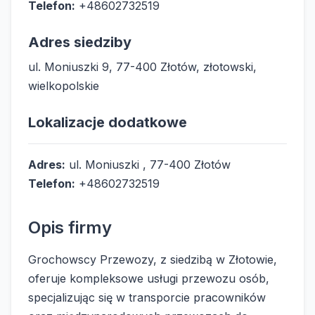
Telefon:
+48602732519
Adres siedziby
ul. Moniuszki 9, 77-400 Złotów, złotowski,
wielkopolskie
Lokalizacje dodatkowe
Adres:
ul. Moniuszki , 77-400 Złotów
Telefon:
+48602732519
Opis firmy
Grochowscy Przewozy, z siedzibą w Złotowie,
oferuje kompleksowe usługi przewozu osób,
specjalizując się w transporcie pracowników