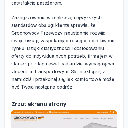
satysfakcję pasażerom.
Zaangażowanie w realizację najwyższych
standardów obsługi klienta sprawia, że
Grochowscy Przewozy nieustannie rozwija
swoje usługi, zaspokajając rosnące oczekiwania
rynku. Dzięki elastyczności i dostosowaniu
oferty do indywidualnych potrzeb, firma jest w
stanie sprostać nawet najbardziej wymagającym
zleceniom transportowym. Skontaktuj się z
nami dziś i przekonaj się, jak komfortowa może
być Twoja następna podróż.
Zrzut ekranu strony