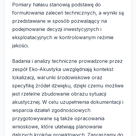
Pomiary hałasu stanowią podstawę do
formułowania zaleceń technicznych, a wyniki są
przedstawiane w sposób pozwalający na
podejmowanie decyzji inwestycyjnych i
eksploatacyjnych w kontrolowanym reżimie
jakości.
Badania i analizy techniczne prowadzone przez
zespół Eko-Akustyka uwzględniają kontekst
lokalizacji, warunki środowiskowe oraz
specyfikę źródeł dźwięku, dzięki czemu możliwe
jest rzetelne zbudowanie obrazu sytuacji
akustycznej. W celu uzupełnienia dokumentacji i
wsparcia działań zgodnościowych
przygotowywane są także opracowania
wnioskowe, które ułatwiają planowanie
dalszych kroków projektowych. Zapraszamy do