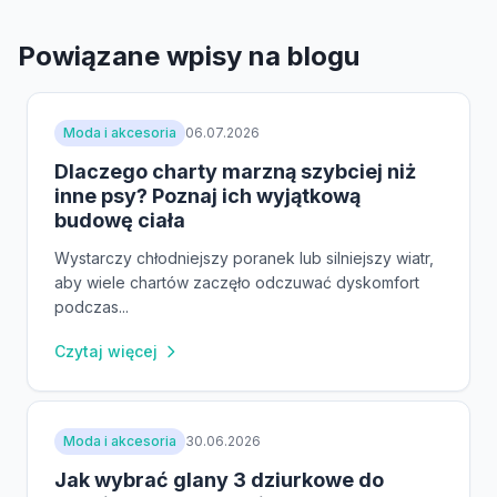
Powiązane wpisy na blogu
Moda i akcesoria
06.07.2026
Dlaczego charty marzną szybciej niż
inne psy? Poznaj ich wyjątkową
budowę ciała
Wystarczy chłodniejszy poranek lub silniejszy wiatr,
aby wiele chartów zaczęło odczuwać dyskomfort
podczas...
Czytaj więcej
Moda i akcesoria
30.06.2026
Jak wybrać glany 3 dziurkowe do