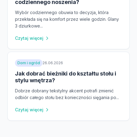
codziennego noszenia?
Wybór codziennego obuwia to decyzja, która
przekłada się na komfort przez wiele godzin. Glany
3 dziurkowe...
Czytaj więcej
Dom i ogród
26.06.2026
Jak dobrać bieżniki do kształtu stołu i
stylu wnętrza?
Dobrze dobrany tekstylny akcent potrafi zmienić
odbiór całego stołu bez konieczności sięgania po...
Czytaj więcej