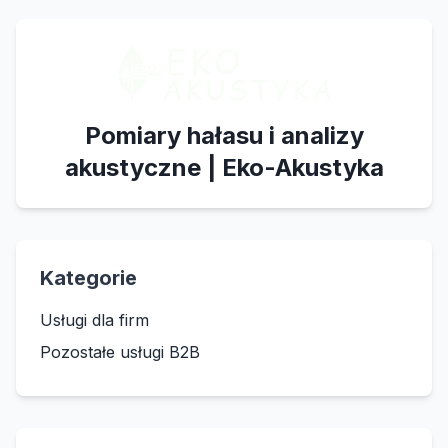
Pomiary hałasu i analizy
akustyczne | Eko-Akustyka
Kategorie
Usługi dla firm
Pozostałe usługi B2B