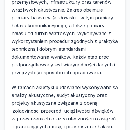
przemysłowych, infrastruktury oraz terenów
wrażliwych akustycznie. Zakres obejmuje
pomiary hałasu w środowisku, w tym pomiary
hałasu komunikacyjnego, a także pomiary
hałasu od turbin wiatrowych, wykonywane z
wykorzystaniem procedur zgodnych z praktyką
techniczną i dobrymi standardami
dokumentowania wyników. Każdy etap prac
podporządkowany jest wiarygodności danych i
przejrzystości sposobu ich opracowania.
W ramach akustyki budowlanej wykonywane są
analizy akustyczne, audyt akustyczny oraz
projekty akustyczne związane z oceną
izolacyjności przegród, uciążliwości dźwięków
w przestrzeniach oraz skuteczności rozwiązań
ograniczających emisję i przenoszenie hałasu.