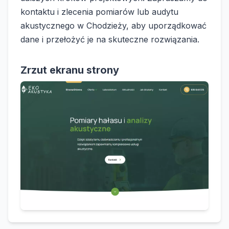
kontaktu i zlecenia pomiarów lub audytu
akustycznego w Chodzieży, aby uporządkować
dane i przełożyć je na skuteczne rozwiązania.
Zrzut ekranu strony