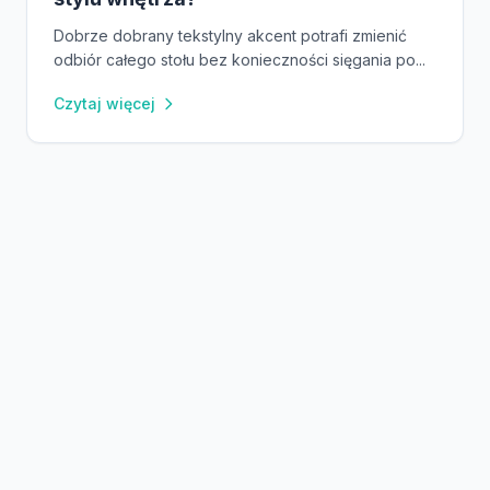
Dobrze dobrany tekstylny akcent potrafi zmienić
odbiór całego stołu bez konieczności sięgania po...
Czytaj więcej