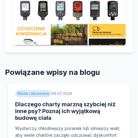
Powiązane wpisy na blogu
Moda i akcesoria
06.07.2026
Dlaczego charty marzną szybciej niż
inne psy? Poznaj ich wyjątkową
budowę ciała
Wystarczy chłodniejszy poranek lub silniejszy wiatr,
aby wiele chartów zaczęło odczuwać dyskomfort