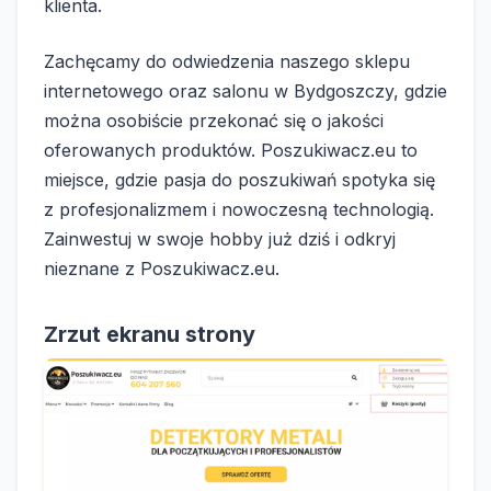
klienta.
Zachęcamy do odwiedzenia naszego sklepu
internetowego oraz salonu w Bydgoszczy, gdzie
można osobiście przekonać się o jakości
oferowanych produktów. Poszukiwacz.eu to
miejsce, gdzie pasja do poszukiwań spotyka się
z profesjonalizmem i nowoczesną technologią.
Zainwestuj w swoje hobby już dziś i odkryj
nieznane z Poszukiwacz.eu.
Zrzut ekranu strony