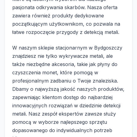
pasjonata odkrywania skarbów. Nasza oferta
zawiera również produkty dedykowane
początkującym użytkownikom, co pozwala na
łatwe rozpoczęcie przygody z detekcją metali.
W naszym sklepie stacjonarnym w Bydgoszczy
znajdziesz nie tylko wykrywacze metali, ale
także niezbędne akcesoria, takie jak płyny do
czyszczenia monet, które pomogą w
profesjonalnym zadbaniu o Twoje znaleziska.
Dbamy o najwyższą jakość naszych produktów,
zapewniając klientom dostęp do najbardziej
innowacyjnych rozwiązań w dziedzinie detekcji
metali. Nasz zespół ekspertów zawsze służy
pomocą w wyborze najlepszego sprzętu
dopasowanego do indywidualnych potrzeb