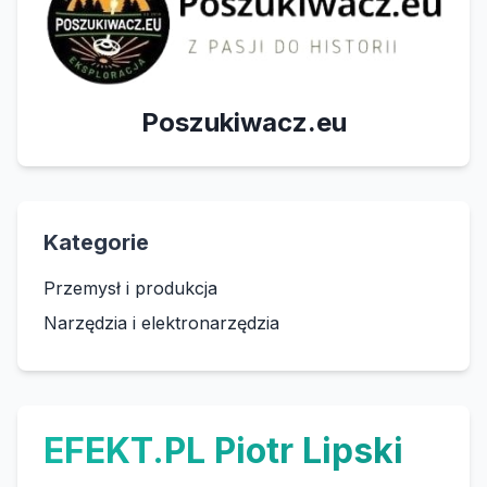
Poszukiwacz.eu
Kategorie
Przemysł i produkcja
Narzędzia i elektronarzędzia
EFEKT.PL Piotr Lipski