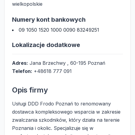
wielkopolskie
Numery kont bankowych
09 1050 1520 1000 0090 83249251
Lokalizacje dodatkowe
Adres:
Jana Brzechwy , 60-195 Poznań
Telefon:
+48618 777 091
Opis firmy
Usługi DDD Frodo Poznań to renomowany
dostawca kompleksowego wsparcia w zakresie
zwalczania szkodników, który działa na terenie
Poznania i okolic. Specjalizuje się w