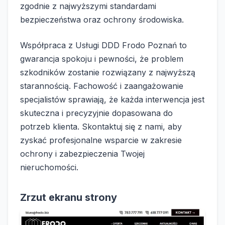
zgodnie z najwyższymi standardami
bezpieczeństwa oraz ochrony środowiska.
Współpraca z Usługi DDD Frodo Poznań to
gwarancja spokoju i pewności, że problem
szkodników zostanie rozwiązany z najwyższą
starannością. Fachowość i zaangażowanie
specjalistów sprawiają, że każda interwencja jest
skuteczna i precyzyjnie dopasowana do
potrzeb klienta. Skontaktuj się z nami, aby
zyskać profesjonalne wsparcie w zakresie
ochrony i zabezpieczenia Twojej
nieruchomości.
Zrzut ekranu strony