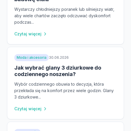
Wystarczy chłodniejszy poranek lub silniejszy wiatr,
aby wiele chartów zaczęło odczuwać dyskomfort
podczas...
Czytaj więcej
Moda i akcesoria
30.06.2026
Jak wybrać glany 3 dziurkowe do
codziennego noszenia?
Wybór codziennego obuwia to decyzja, która
przekłada się na komfort przez wiele godzin. Glany
3 dziurkowe...
Czytaj więcej