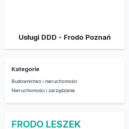
Usługi DDD - Frodo Poznań
Kategorie
Budownictwo i nieruchomości
Nieruchomości i zarządzanie
FRODO LESZEK