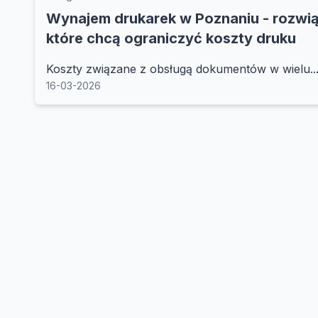
Wynajem drukarek w Poznaniu - rozwiąz
które chcą ograniczyć koszty druku
Koszty związane z obsługą dokumentów w wielu..
16-03-2026