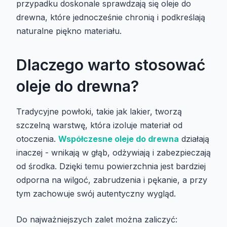
przypadku doskonale sprawdzają się oleje do
drewna, które jednocześnie chronią i podkreślają
naturalne piękno materiału.
Dlaczego warto stosować
oleje do drewna?
Tradycyjne powłoki, takie jak lakier, tworzą
szczelną warstwę, która izoluje materiał od
otoczenia.
Współczesne oleje do drewna
działają
inaczej - wnikają w głąb, odżywiają i zabezpieczają
od środka. Dzięki temu powierzchnia jest bardziej
odporna na wilgoć, zabrudzenia i pękanie, a przy
tym zachowuje swój autentyczny wygląd.
Do najważniejszych zalet można zaliczyć: