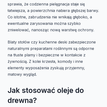
sprawia, że codzienna pielęgnacja staje się
łatwiejsza, a powierzchnia nabiera głębszej barwy.
Co istotne, zabrudzenia nie wnikają głęboko, a
ewentualne zarysowania można szybko
zniwelować, nanosząc nową warstwę ochrony.
Blaty stołów czy kuchenne deski zabezpieczone
naturalnymi preparatami roślinnymi są odporne
na tłuste plamy i bezpieczne w kontakcie z
żywnością. Z kolei krzesła, komody i inne
elementy wyposażenia zyskują przyjemny,
matowy wygląd.
Jak stosować oleje do
drewna?