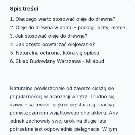
Spis treści
Dlaczego warto stosować oleje do drewna?
Oleje do drewna w domu - podłogi, blaty, meble
Jak stosować oleje do drewna?
Jak często powtarzać olejowanie?
Naturalna ochrona, która się opłaca
Sklep Budowlany Warszawa - Milabud
Naturalne powierzchnie od zawsze cieszą się
popularnością w aranżacji wnętrz. Trudno się
dziwić - są trwałe, pięknie się starzeją i nadają
pomieszczeniom wyjątkowego charakteru. Aby
jednak zachowały swój urok na długie lata,
potrzebna jest odpowiednia pielęgnacja. W tym