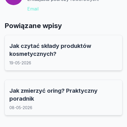
Email
Powiązane wpisy
Jak czytać składy produktów
kosmetycznych?
19-05-2026
Jak zmierzyć oring? Praktyczny
poradnik
08-05-2026