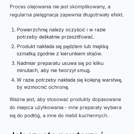
Proces olejowania nie jest skomplikowany, a
regularna pielęgnacja zapewnia długotrwały efekt.
Powierzchnię należy oczyścić i w razie
potrzeby delikatnie przeszlifować.
Produkt nakłada się pędzlem lub miękką
szmatką zgodnie z kierunkiem słojów.
Nadmiar preparatu usuwa się po kilku
minutach, aby nie tworzył smug.
W razie potrzeby nakłada się kolejną warstwę,
by wzmocnić ochronę.
Ważne jest, aby stosować produkty dopasowane
do miejsca użytkowania - inne preparaty wybiera
się do podłóg, a inne do mebli kuchennych.