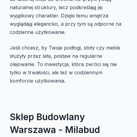
naturalnej struktury, lecz podkreślają jej
wyjątkowy charakter. Dzięki temu wnętrza
wyglądają elegancko, a przy tym są odporne na
codzienne użytkowanie.
Jeśli chcesz, by Twoje podłogi, stoły czy meble
służyły przez lata, postaw na regularne
olejowanie. To inwestycja, która zwróci się nie
tylko w trwałości, ale też w codziennym
komforcie użytkowania.
Sklep Budowlany
Warszawa - Milabud