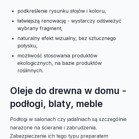
podkreślenie rysunku słojów i koloru,
łatwiejszą renowację - wystarczy odświeżyć
wybrany fragment,
naturalny efekt wizualny, bez sztucznego
połysku,
możliwość stosowania produktów
ekologicznych, na bazie produktów
roślinnych.
Oleje do drewna w domu -
podłogi, blaty, meble
Podłogi w salonach czy jadalniach są szczególnie
narażone na ścieranie i zabrudzenia.
Zabezpieczenie ich tego typu preparatem