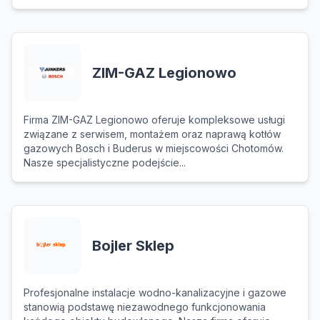
ZIM-GAZ Legionowo
Firma ZIM-GAZ Legionowo oferuje kompleksowe usługi
związane z serwisem, montażem oraz naprawą kotłów
gazowych Bosch i Buderus w miejscowości Chotomów.
Nasze specjalistyczne podejście...
Bojler Sklep
Profesjonalne instalacje wodno-kanalizacyjne i gazowe
stanowią podstawę niezawodnego funkcjonowania