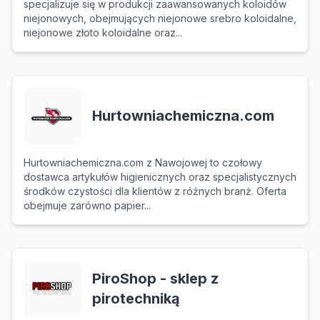
specjalizuje się w produkcji zaawansowanych koloidów
niejonowych, obejmujących niejonowe srebro koloidalne,
niejonowe złoto koloidalne oraz...
Hurtowniachemiczna.com
Hurtowniachemiczna.com z Nawojowej to czołowy
dostawca artykułów higienicznych oraz specjalistycznych
środków czystości dla klientów z różnych branż. Oferta
obejmuje zarówno papier...
PiroShop - sklep z
pirotechniką