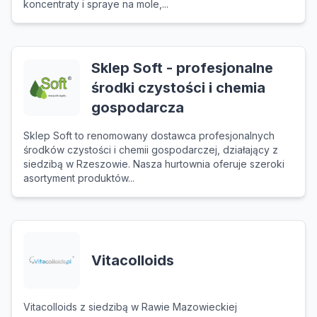
koncentraty i spraye na mole,...
Sklep Soft - profesjonalne
środki czystości i chemia
gospodarcza
Sklep Soft to renomowany dostawca profesjonalnych
środków czystości i chemii gospodarczej, działający z
siedzibą w Rzeszowie. Nasza hurtownia oferuje szeroki
asortyment produktów...
Vitacolloids
Vitacolloids z siedzibą w Rawie Mazowieckiej