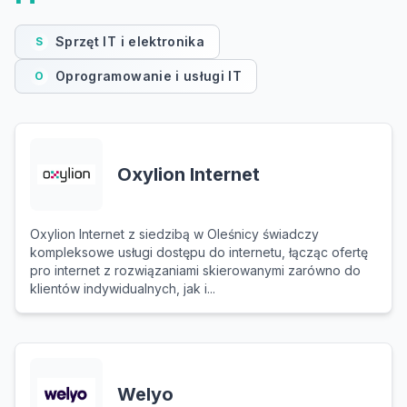
Sprzęt IT i elektronika
S
Oprogramowanie i usługi IT
O
Oxylion Internet
Oxylion Internet z siedzibą w Oleśnicy świadczy
kompleksowe usługi dostępu do internetu, łącząc ofertę
pro internet z rozwiązaniami skierowanymi zarówno do
klientów indywidualnych, jak i...
Welyo