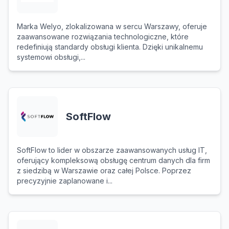
Marka Welyo, zlokalizowana w sercu Warszawy, oferuje
zaawansowane rozwiązania technologiczne, które
redefiniują standardy obsługi klienta. Dzięki unikalnemu
systemowi obsługi,...
SoftFlow
SoftFlow to lider w obszarze zaawansowanych usług IT,
oferujący kompleksową obsługę centrum danych dla firm
z siedzibą w Warszawie oraz całej Polsce. Poprzez
precyzyjnie zaplanowane i...