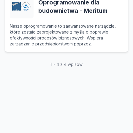
Oprogramowanie dla
budownictwa - Meritum
Nasze oprogramowanie to zaawansowane narzędzie,
które zostało zaprojektowane z myślą o poprawie
efektywności procesów biznesowych. Wspiera
zarządzanie przedsiębiorstwem poprzez...
1 - 4 z 4 wpisów