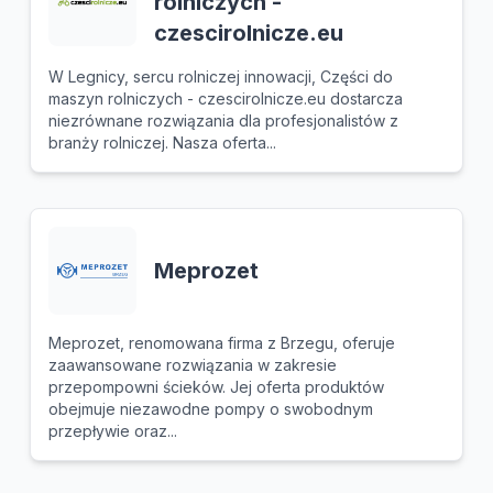
rolniczych -
czescirolnicze.eu
W Legnicy, sercu rolniczej innowacji, Części do
maszyn rolniczych - czescirolnicze.eu dostarcza
niezrównane rozwiązania dla profesjonalistów z
branży rolniczej. Nasza oferta...
Meprozet
Meprozet, renomowana firma z Brzegu, oferuje
zaawansowane rozwiązania w zakresie
przepompowni ścieków. Jej oferta produktów
obejmuje niezawodne pompy o swobodnym
przepływie oraz...