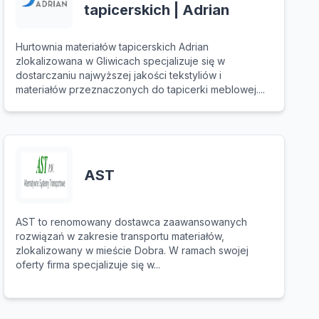
tapicerskich | Adrian
Hurtownia materiałów tapicerskich Adrian
zlokalizowana w Gliwicach specjalizuje się w
dostarczaniu najwyższej jakości tekstyliów i
materiałów przeznaczonych do tapicerki meblowej....
AST
AST to renomowany dostawca zaawansowanych
rozwiązań w zakresie transportu materiałów,
zlokalizowany w mieście Dobra. W ramach swojej
oferty firma specjalizuje się w...