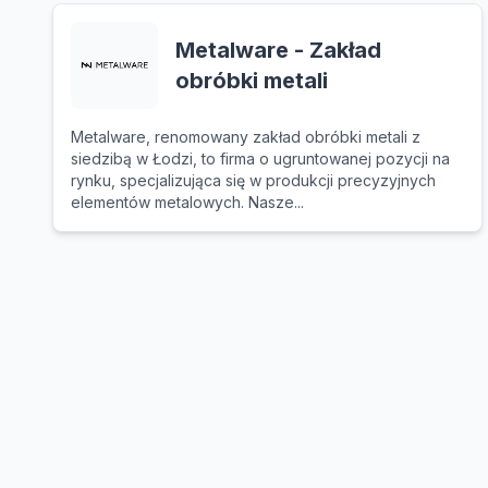
Metalware - Zakład
obróbki metali
Metalware, renomowany zakład obróbki metali z
siedzibą w Łodzi, to firma o ugruntowanej pozycji na
rynku, specjalizująca się w produkcji precyzyjnych
elementów metalowych. Nasze...