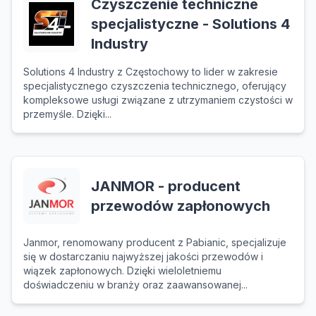
Czyszczenie techniczne
specjalistyczne - Solutions 4
Industry
Solutions 4 Industry z Częstochowy to lider w zakresie
specjalistycznego czyszczenia technicznego, oferujący
kompleksowe usługi związane z utrzymaniem czystości w
przemyśle. Dzięki...
JANMOR - producent
przewodów zapłonowych
Janmor, renomowany producent z Pabianic, specjalizuje
się w dostarczaniu najwyższej jakości przewodów i
wiązek zapłonowych. Dzięki wieloletniemu
doświadczeniu w branży oraz zaawansowanej...