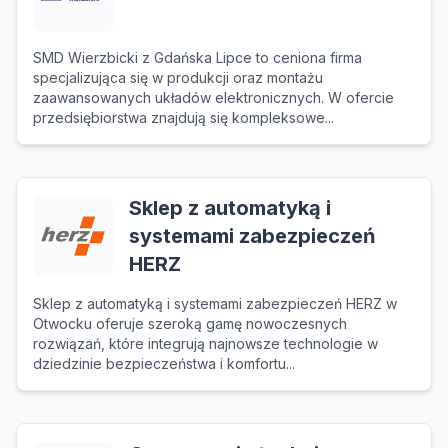
SMD Wierzbicki z Gdańska Lipce to ceniona firma
specjalizująca się w produkcji oraz montażu
zaawansowanych układów elektronicznych. W ofercie
przedsiębiorstwa znajdują się kompleksowe...
Sklep z automatyką i
systemami zabezpieczeń
HERZ
Sklep z automatyką i systemami zabezpieczeń HERZ w
Otwocku oferuje szeroką gamę nowoczesnych
rozwiązań, które integrują najnowsze technologie w
dziedzinie bezpieczeństwa i komfortu...