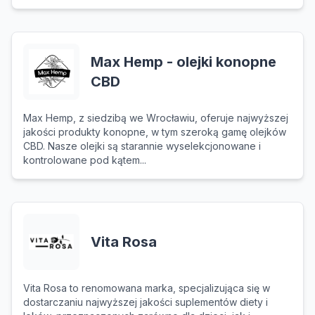
Max Hemp - olejki konopne
CBD
Max Hemp, z siedzibą we Wrocławiu, oferuje najwyższej
jakości produkty konopne, w tym szeroką gamę olejków
CBD. Nasze olejki są starannie wyselekcjonowane i
kontrolowane pod kątem...
Vita Rosa
Vita Rosa to renomowana marka, specjalizująca się w
dostarczaniu najwyższej jakości suplementów diety i