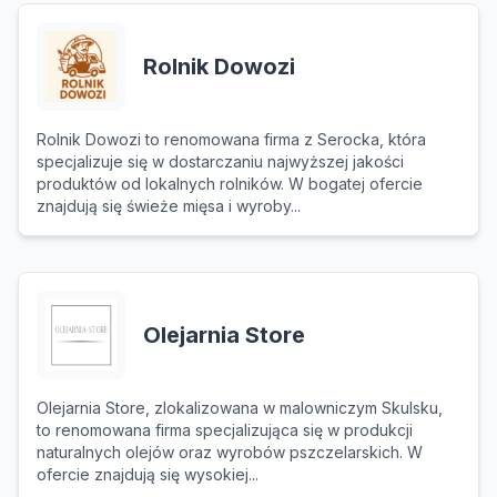
Rolnik Dowozi
Rolnik Dowozi to renomowana firma z Serocka, która
specjalizuje się w dostarczaniu najwyższej jakości
produktów od lokalnych rolników. W bogatej ofercie
znajdują się świeże mięsa i wyroby...
Olejarnia Store
Olejarnia Store, zlokalizowana w malowniczym Skulsku,
to renomowana firma specjalizująca się w produkcji
naturalnych olejów oraz wyrobów pszczelarskich. W
ofercie znajdują się wysokiej...