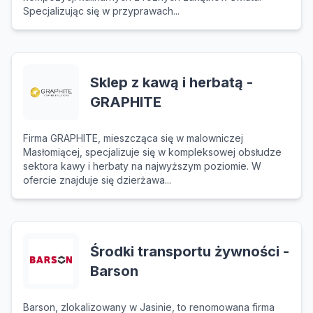
Specjalizując się w przyprawach...
Sklep z kawą i herbatą -
GRAPHITE
Firma GRAPHITE, mieszcząca się w malowniczej
Masłomiącej, specjalizuje się w kompleksowej obsłudze
sektora kawy i herbaty na najwyższym poziomie. W
ofercie znajduje się dzierżawa...
Środki transportu żywności -
Barson
Barson, zlokalizowany w Jasinie, to renomowana firma