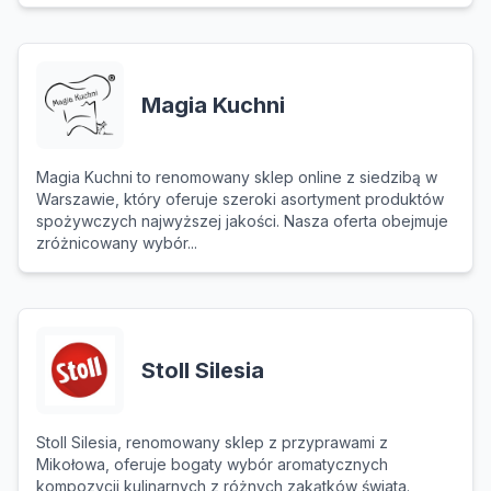
Magia Kuchni
Magia Kuchni to renomowany sklep online z siedzibą w
Warszawie, który oferuje szeroki asortyment produktów
spożywczych najwyższej jakości. Nasza oferta obejmuje
zróżnicowany wybór...
Stoll Silesia
Stoll Silesia, renomowany sklep z przyprawami z
Mikołowa, oferuje bogaty wybór aromatycznych
kompozycji kulinarnych z różnych zakątków świata.