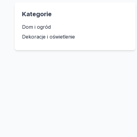
Kategorie
Dom i ogród
Dekoracje i oświetlenie