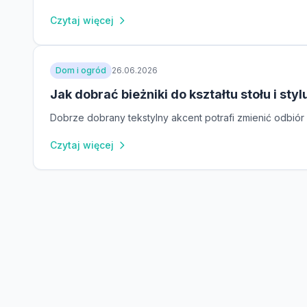
Czytaj więcej
Dom i ogród
26.06.2026
Jak dobrać bieżniki do kształtu stołu i sty
Dobrze dobrany tekstylny akcent potrafi zmienić odbiór 
Czytaj więcej