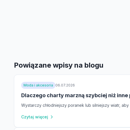
Powiązane wpisy na blogu
Moda i akcesoria
06.07.2026
Dlaczego charty marzną szybciej niż inne
Wystarczy chłodniejszy poranek lub silniejszy wiatr, a
Czytaj więcej