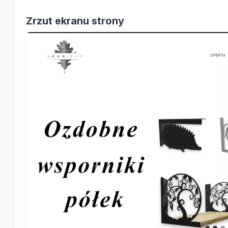
Zrzut ekranu strony