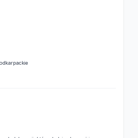
odkarpackie