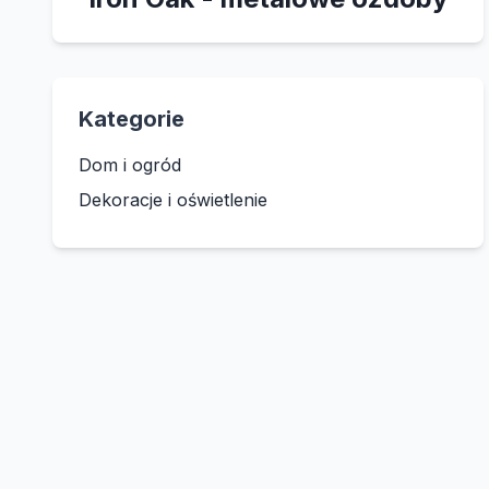
Kategorie
Dom i ogród
Dekoracje i oświetlenie