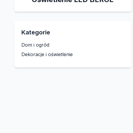
Kategorie
Dom i ogród
Dekoracje i oświetlenie