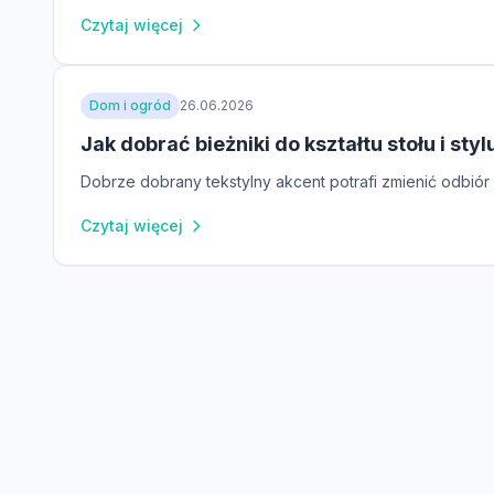
Czytaj więcej
Dom i ogród
26.06.2026
Jak dobrać bieżniki do kształtu stołu i sty
Dobrze dobrany tekstylny akcent potrafi zmienić odbiór 
Czytaj więcej