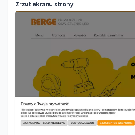
Zrzut ekranu strony