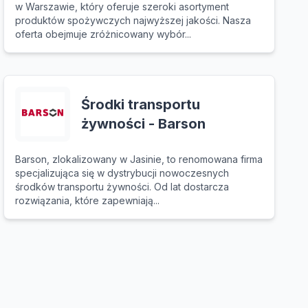
w Warszawie, który oferuje szeroki asortyment
produktów spożywczych najwyższej jakości. Nasza
oferta obejmuje zróżnicowany wybór...
Środki transportu
żywności - Barson
Barson, zlokalizowany w Jasinie, to renomowana firma
specjalizująca się w dystrybucji nowoczesnych
środków transportu żywności. Od lat dostarcza
rozwiązania, które zapewniają...