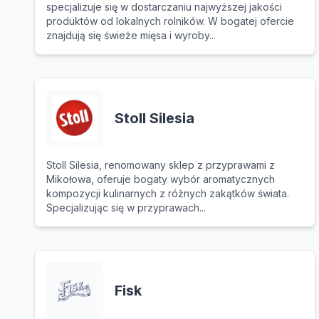
specjalizuje się w dostarczaniu najwyższej jakości
produktów od lokalnych rolników. W bogatej ofercie
znajdują się świeże mięsa i wyroby...
Stoll Silesia
Stoll Silesia, renomowany sklep z przyprawami z
Mikołowa, oferuje bogaty wybór aromatycznych
kompozycji kulinarnych z różnych zakątków świata.
Specjalizując się w przyprawach...
Fisk