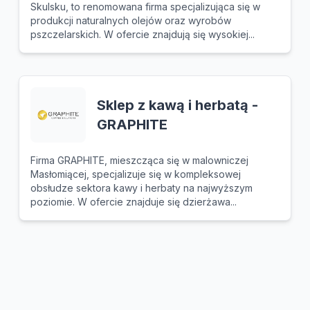
Skulsku, to renomowana firma specjalizująca się w
produkcji naturalnych olejów oraz wyrobów
pszczelarskich. W ofercie znajdują się wysokiej...
Sklep z kawą i herbatą -
GRAPHITE
Firma GRAPHITE, mieszcząca się w malowniczej
Masłomiącej, specjalizuje się w kompleksowej
obsłudze sektora kawy i herbaty na najwyższym
poziomie. W ofercie znajduje się dzierżawa...