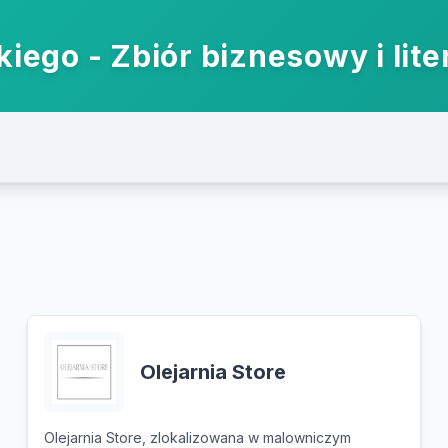
iego - Zbiór biznesowy i lite
Olejarnia Store
Olejarnia Store, zlokalizowana w malowniczym